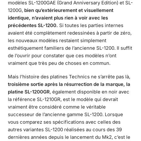
modèles SL-1200GAE (Grand Anniversary Edition) et SL-
1200G,
bien qu’extérieurement et visuellement
identique, n’avaient plus rien à voir avec les
précédentes SL-1200.
Si toutes les parties internes
avaient été complètement redessinées à partir de zéro,
les nouveaux modèles restaient simplement
esthétiquement familiers de l’ancienne SL-1200. Il suffit
de l’ouvrir pour constater que ces modèles n’ont
vraiment que très peu de choses en commun.
Mais l’histoire des platines Technics ne s’arrête pas là,
troisième sortie après la résurrection de la marque, la
platine SL-1200GR
, également disponible en noir avec
la référence SL-1210GR, est le modèle qui devrait
vraiment être considéré comme le véritable
successeur de l’ancienne gamme SL-1200. Lorsque
vous comparez ses spécifications avec celles des
autres variantes SL-1200 réalisées au cours des 39
dernières années depuis le lancement du Mk2, c’est le