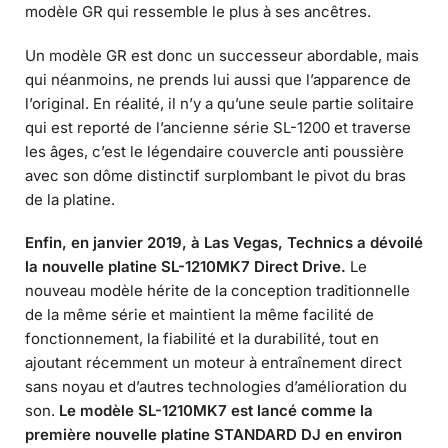
modèle GR qui ressemble le plus à ses ancêtres.
Un modèle GR est donc un successeur abordable, mais
qui néanmoins, ne prends lui aussi que l’apparence de
l’original. En réalité, il n’y a qu’une seule partie solitaire
qui est reporté de l’ancienne série SL-1200 et traverse
les âges, c’est le légendaire couvercle anti poussière
avec son dôme distinctif surplombant le pivot du bras
de la platine.
Enfin, en janvier 2019, à Las Vegas,
Technics a dévoilé
la nouvelle platine SL-1210MK7 Direct Drive.
Le
nouveau modèle hérite de la conception traditionnelle
de la même série et maintient la même facilité de
fonctionnement, la fiabilité et la durabilité, tout en
ajoutant récemment un moteur à entraînement direct
sans noyau et d’autres technologies d’amélioration du
son.
Le modèle SL-1210MK7 est lancé comme la
première nouvelle platine STANDARD DJ en environ