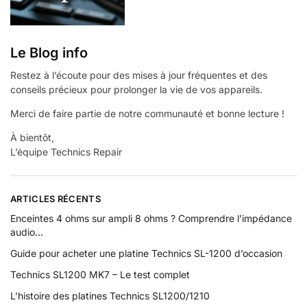
Le Blog info
Restez à l’écoute pour des mises à jour fréquentes et des
conseils précieux pour prolonger la vie de vos appareils.
Merci de faire partie de notre communauté et bonne lecture !
À bientôt,
L’équipe Technics Repair
ARTICLES RÉCENTS
Enceintes 4 ohms sur ampli 8 ohms ? Comprendre l’impédance
audio…
Guide pour acheter une platine Technics SL-1200 d’occasion
Technics SL1200 MK7 – Le test complet
L’histoire des platines Technics SL1200/1210