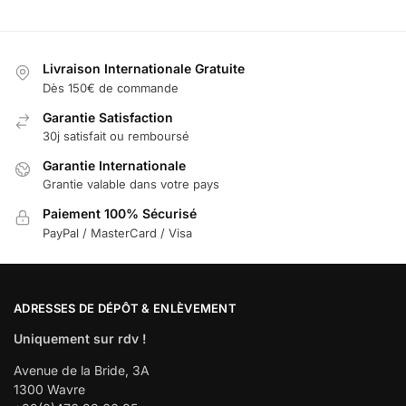
Livraison Internationale Gratuite
Dès 150€ de commande
Garantie Satisfaction
30j satisfait ou remboursé
Garantie Internationale
Grantie valable dans votre pays
Paiement 100% Sécurisé
PayPal / MasterCard / Visa
ADRESSES DE DÉPÔT & ENLÈVEMENT
Uniquement sur rdv !
Avenue de la Bride, 3A
1300 Wavre