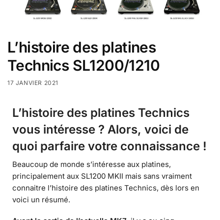
L’histoire des platines
Technics SL1200/1210
17 JANVIER 2021
L’histoire des platines Technics
vous intéresse ?
Alors, voici de
quoi parfaire votre connaissance !
Beaucoup de monde s’intéresse aux platines,
principalement aux SL1200 MKII mais sans vraiment
connaitre l’histoire des platines Technics, dès lors en
voici un résumé.