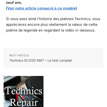
neuf ans.
(
Voir notre article consacré à ce modèle
)
Si vous avez aimé l’histoire des platines Technics, vous
apprécierez encore plus réellement la valeur de cette
platine de légende en regardant la vidéo ci-dessous.
NEXT ARTICLE
Technics SL1200 MK7 – Le test complet