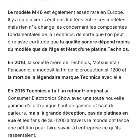
Le modèle MK6
est également assez rare en Europe.
Il y a eu plusieurs éditions limitées entre ces modèles,
mais rien n’ a changé les concernant les composantes
fondamentales de la Technics, de sorte que l’on peut
dire avec certitude que
la qualité sonore dépend moins
du modèle que de l’âge et l’état d’une platine Technics.
En 2010
, la société mère de Technics, Matsushita /
Panasonic, annonçait la fin de la production sl-1200 et
la mort de la légendaire marque Technics
avec elle.
En 2015 Technics a fait un retour triomphal
au
Consumer Electronics Show avec une toute nouvelle
gamme d’électronique haut de gamme et haut de
parleurs,
mais là grande déception, pas de platines en
vue
et les fans de SL-1200 à travers le monde ont lancé
une pétition pour faire savoir à l’entreprise ce qu’ils
ressentaient.