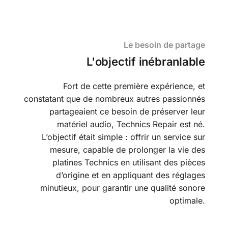
Le besoin de partage
L'objectif inébranlable
Fort de cette première expérience, et
constatant que de nombreux autres passionnés
partageaient ce besoin de préserver leur
matériel audio, Technics Repair est né.
L’objectif était simple : offrir un service sur
mesure, capable de prolonger la vie des
platines Technics en utilisant des pièces
d’origine et en appliquant des réglages
minutieux, pour garantir une qualité sonore
optimale.