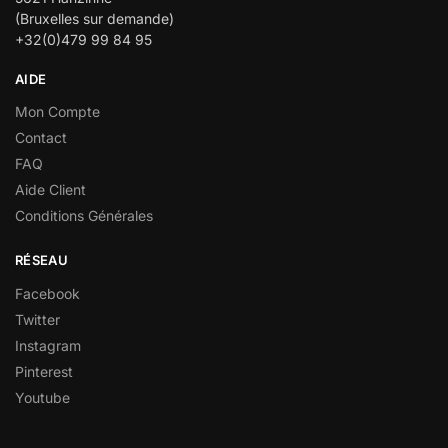
(Bruxelles sur demande)
+32(0)479 99 84 95
AIDE
Mon Compte
Contact
FAQ
Aide Client
Conditions Générales
RÉSEAU
Facebook
Twitter
Instagram
Pinterest
Youtube