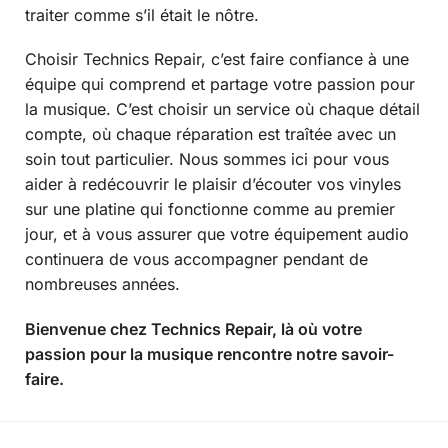
traiter comme s’il était le nôtre.
Choisir Technics Repair, c’est faire confiance à une
équipe qui comprend et partage votre passion pour
la musique. C’est choisir un service où chaque détail
compte, où chaque réparation est traîtée avec un
soin tout particulier. Nous sommes ici pour vous
aider à redécouvrir le plaisir d’écouter vos vinyles
sur une platine qui fonctionne comme au premier
jour, et à vous assurer que votre équipement audio
continuera de vous accompagner pendant de
nombreuses années.
Bienvenue chez Technics Repair, là où votre
passion pour la musique rencontre notre savoir-
faire.