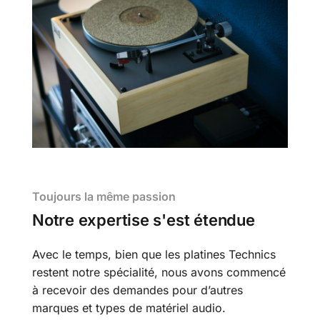
Toujours la même passion
Notre expertise s'est étendue
Avec le temps, bien que les platines Technics
restent notre spécialité, nous avons commencé
à recevoir des demandes pour d’autres
marques et types de matériel audio.