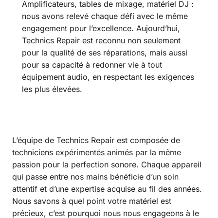
Amplificateurs, tables de mixage, matériel DJ :
nous avons relevé chaque défi avec le même
engagement pour l’excellence. Aujourd’hui,
Technics Repair est reconnu non seulement
pour la qualité de ses réparations, mais aussi
pour sa capacité à redonner vie à tout
équipement audio, en respectant les exigences
les plus élevées.
L’équipe de Technics Repair est composée de
techniciens expérimentés animés par la même
passion pour la perfection sonore. Chaque appareil
qui passe entre nos mains bénéficie d’un soin
attentif et d’une expertise acquise au fil des années.
Nous savons à quel point votre matériel est
précieux, c’est pourquoi nous nous engageons à le