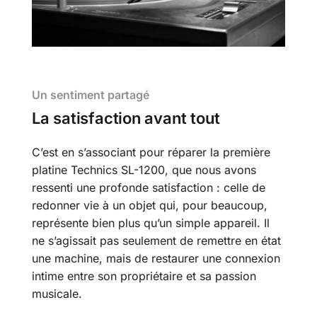
Un sentiment partagé
La satisfaction avant tout
C’est en s’associant pour réparer la première
platine Technics SL-1200, que nous avons
ressenti une profonde satisfaction : celle de
redonner vie à un objet qui, pour beaucoup,
représente bien plus qu’un simple appareil. Il
ne s’agissait pas seulement de remettre en état
une machine, mais de restaurer une connexion
intime entre son propriétaire et sa passion
musicale.