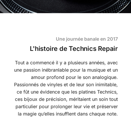
Une journée banale en 2017
L'histoire de Technics Repair
Tout a commencé il y a plusieurs années, avec
une passion inébranlable pour la musique et un
amour profond pour le son analogique.
Passionnés de vinyles et de leur son inimitable,
ce fût une évidence que les platines Technics,
ces bijoux de précision, méritaient un soin tout
particulier pour prolonger leur vie et préserver
la magie qu’elles insufflent dans chaque note.