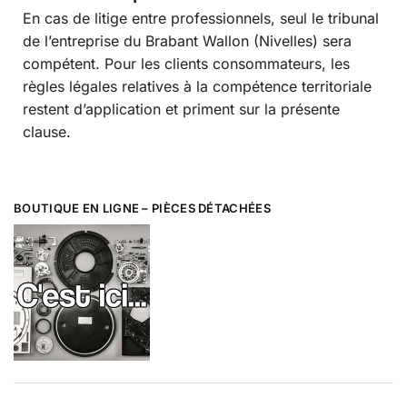
En cas de litige entre professionnels, seul le tribunal
de l’entreprise du Brabant Wallon (Nivelles) sera
compétent. Pour les clients consommateurs, les
règles légales relatives à la compétence territoriale
restent d’application et priment sur la présente
clause.
BOUTIQUE EN LIGNE – PIÈCES DÉTACHÉES