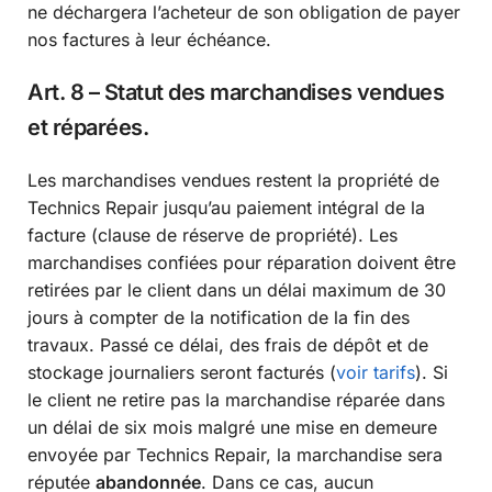
ne déchargera l’acheteur de son obligation de payer
nos factures à leur échéance.
Art. 8 – Statut des marchandises vendues
et réparées.
Les marchandises vendues restent la propriété de
Technics Repair jusqu’au paiement intégral de la
facture (clause de réserve de propriété). Les
marchandises confiées pour réparation doivent être
retirées par le client dans un délai maximum de 30
jours à compter de la notification de la fin des
travaux. Passé ce délai, des frais de dépôt et de
stockage journaliers seront facturés
(
voir tarifs
).
Si
le client ne retire pas la marchandise réparée dans
un délai de six mois malgré une mise en demeure
envoyée par Technics Repair, la marchandise sera
réputée
abandonnée
. Dans ce cas, aucun