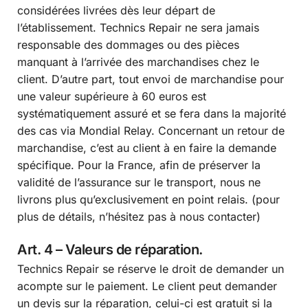
considérées livrées dès leur départ de
l’établissement. Technics Repair ne sera jamais
responsable des dommages ou des pièces
manquant à l’arrivée des marchandises chez le
client. D’autre part, tout envoi de marchandise pour
une valeur supérieure à 60 euros est
systématiquement assuré et se fera dans la majorité
des cas via Mondial Relay. Concernant un retour de
marchandise, c’est au client à en faire la demande
spécifique. Pour la France, afin de préserver la
validité de l’assurance sur le transport, nous ne
livrons plus qu’exclusivement en point relais. (pour
plus de détails, n’hésitez pas à nous contacter)
Art. 4 – Valeurs de réparation.
Technics Repair se réserve le droit de demander un
acompte sur le paiement. Le client peut demander
un devis sur la réparation, celui-ci est gratuit si la