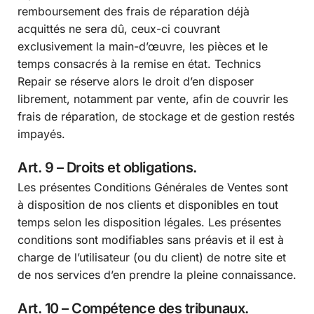
remboursement des frais de réparation déjà
acquittés ne sera dû, ceux-ci couvrant
exclusivement la main-d’œuvre, les pièces et le
temps consacrés à la remise en état. Technics
Repair se réserve alors le droit d’en disposer
librement, notamment par vente, afin de couvrir les
frais de réparation, de stockage et de gestion restés
impayés.
Art. 9 – Droits et obligations.
Les présentes Conditions Générales de Ventes sont
à disposition de nos clients et disponibles en tout
temps selon les disposition légales. Les présentes
conditions sont modifiables sans préavis et il est à
charge de l’utilisateur (ou du client) de notre site et
de nos services d’en prendre la pleine connaissance.
Art. 10 – Compétence des tribunaux.