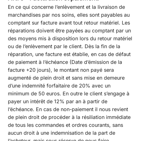
En ce qui concerne l’enlèvement et la livraison de
marchandises par nos soins, elles sont payables au
comptant sur facture avant tout retour matériel. Les
réparations doivent être payées au comptant par un
des moyens mis à disposition lors du retour matériel
ou de l’enlèvement par le client. Dès la fin de la
réparation, une facture est établie, en cas de défaut
de paiement à l’échéance (Date d’émission de la
facture +20 jours), le montant non payé sera
augmenté de plein droit et sans mise en demeure
d’une indemnité forfaitaire de 20% avec un
minimum de 50 euros. En outre le client s’engage à
payer un intérêt de 12% par an à partir de
l’échéance. En cas de non-paiement il nous revient
de plein droit de procéder à la résiliation immédiate
de tous les commandes et ordres courants, sans
aucun droit à une indemnisation de la part de
l’acheteur, mais sous réserve de nous faire