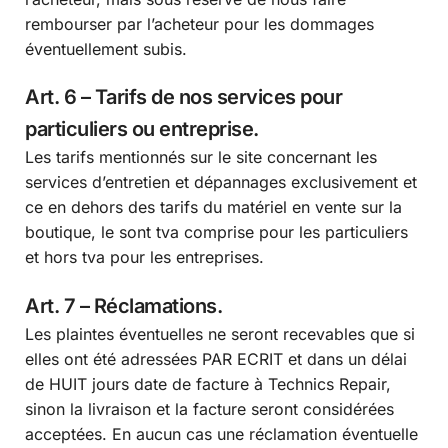
rembourser par l’acheteur pour les dommages
éventuellement subis.
Art. 6 – Tarifs de nos services pour
particuliers ou entreprise.
Les tarifs mentionnés sur le site concernant les
services d’entretien et dépannages exclusivement et
ce en dehors des tarifs du matériel en vente sur la
boutique, le sont tva comprise pour les particuliers
et hors tva pour les entreprises.
Art. 7 – Réclamations.
Les plaintes éventuelles ne seront recevables que si
elles ont été adressées PAR ECRIT et dans un délai
de HUIT jours date de facture à Technics Repair,
sinon la livraison et la facture seront considérées
acceptées. En aucun cas une réclamation éventuelle