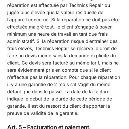
réparation est effectuée par Technics Repair ou
jugée plus élevée que la valeur résiduelle de
l’appareil concerné. Si la réparation ne doit pas être
effectuée malgré tout, le client s’engage à payer
minimum une heure de travail en tant que frais
administratif. Si la réparation risque d’entraîner des
frais élevés, Technics Repair se réserve le droit de
faire un devis même sans la demande explicite du
client. Ce devis sera facturé au même tarif, mais ne
sera évidemment pris en compte que si le client
n’effectue pas la réparation. Pour chaque réparation
il y a une garantie de 2 mois s’il s’agit du même
défaut que dans le passé. La date de la facture
indique le début de la durée de cette période de
garantie. Il est du ressort du client d’apporter la
preuve de validité de la garantie.
Art. 5 – Facturation et paiement.