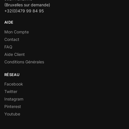
(Bruxelles sur demande)
+32(0)479 99 84 95
AIDE
Mon Compte
Contact
FAQ
Aide Client
Conditions Générales
RÉSEAU
Facebook
Twitter
Instagram
Pinterest
Youtube