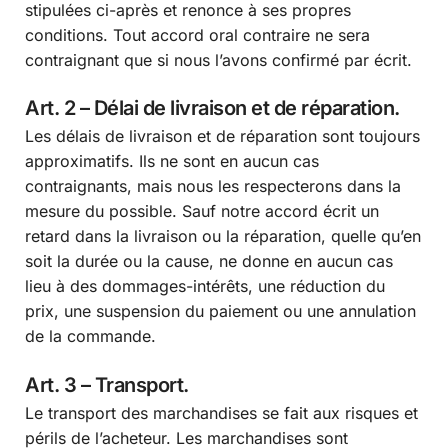
stipulées ci-après et renonce à ses propres
conditions. Tout accord oral contraire ne sera
contraignant que si nous l’avons confirmé par écrit.
Art. 2 – Délai de livraison et de réparation.
Les délais de livraison et de réparation sont toujours
approximatifs. Ils ne sont en aucun cas
contraignants, mais nous les respecterons dans la
mesure du possible. Sauf notre accord écrit un
retard dans la livraison ou la réparation, quelle qu’en
soit la durée ou la cause, ne donne en aucun cas
lieu à des dommages-intérêts, une réduction du
prix, une suspension du paiement ou une annulation
de la commande.
Art. 3 – Transport.
Le transport des marchandises se fait aux risques et
périls de l’acheteur. Les marchandises sont