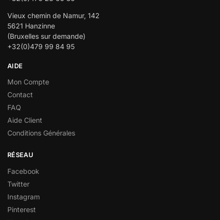
Vieux chemin de Namur, 142
5621 Hanzinne
(Bruxelles sur demande)
+32(0)479 99 84 95
AIDE
Mon Compte
Contact
FAQ
Aide Client
Conditions Générales
RÉSEAU
Facebook
Twitter
Instagram
Pinterest