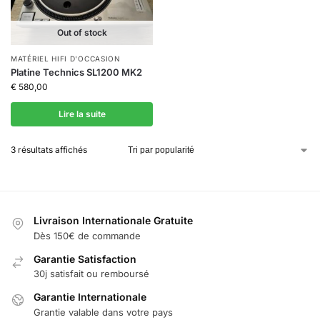
Out of stock
MATÉRIEL HIFI D'OCCASION
Platine Technics SL1200 MK2
€
580,00
Lire la suite
3 résultats affichés
Livraison Internationale Gratuite
Dès 150€ de commande
Garantie Satisfaction
30j satisfait ou remboursé
Garantie Internationale
Grantie valable dans votre pays