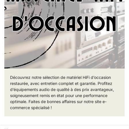
Découvrez notre sélection de matériel HiFi d’occasion
restaurée, avec entretien complet et garantie. Profitez
d’équipements audio de qualité à des prix avantageux,
soigneusement remis en état pour une performance
optimale. Faites de bonnes affaires sur notre site e-
commerce spécialisé !