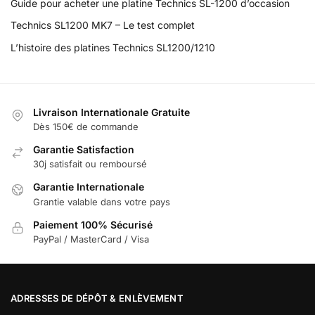
Guide pour acheter une platine Technics SL-1200 d’occasion
Technics SL1200 MK7 – Le test complet
L’histoire des platines Technics SL1200/1210
Livraison Internationale Gratuite
Dès 150€ de commande
Garantie Satisfaction
30j satisfait ou remboursé
Garantie Internationale
Grantie valable dans votre pays
Paiement 100% Sécurisé
PayPal / MasterCard / Visa
ADRESSES DE DÉPÔT & ENLÈVEMENT