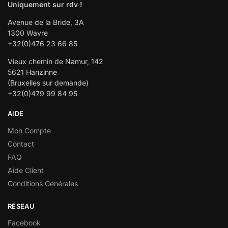
Uniquement sur rdv !
Avenue de la Bride, 3A
1300 Wavre
+32(0)476 23 66 85
Vieux chemin de Namur, 142
5621 Hanzinne
(Bruxelles sur demande)
+32(0)479 99 84 95
AIDE
Mon Compte
Contact
FAQ
Aide Client
Conditions Générales
RÉSEAU
Facebook