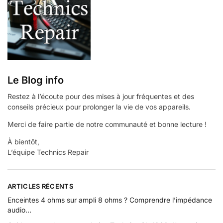
Le Blog info
Restez à l’écoute pour des mises à jour fréquentes et des
conseils précieux pour prolonger la vie de vos appareils.
Merci de faire partie de notre communauté et bonne lecture !
À bientôt,
L’équipe Technics Repair
ARTICLES RÉCENTS
Enceintes 4 ohms sur ampli 8 ohms ? Comprendre l’impédance
audio…