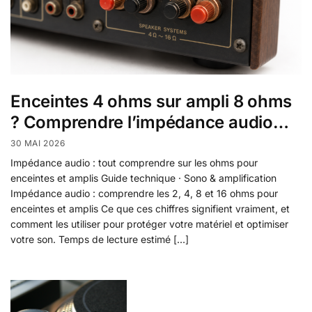
Enceintes 4 ohms sur ampli 8 ohms
? Comprendre l’impédance audio…
30 MAI 2026
Impédance audio : tout comprendre sur les ohms pour
enceintes et amplis Guide technique · Sono & amplification
Impédance audio : comprendre les 2, 4, 8 et 16 ohms pour
enceintes et amplis Ce que ces chiffres signifient vraiment, et
comment les utiliser pour protéger votre matériel et optimiser
votre son. Temps de lecture estimé […]