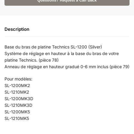
Questions? Request a Call Back
Description
Base du bras de platine Technics SL-1200 (Silver)
Système de réglage en hauteur à la base du bras de votre
platine Technics. (pièce 78)
Anneau de réglage en hauteur gradué 0-6 mm inclus (pièce 79)
Pour modèles:
SL-1200MK2
SL-1210MK2
SL-1200MK3D
SL-1210MK3D
SL-1200MK5
SL-1210MK5