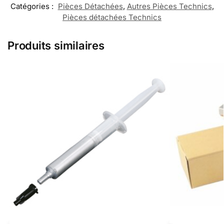
Catégories :
Pièces Détachées
,
Autres Pièces Technics
,
Pièces détachées Technics
Produits similaires