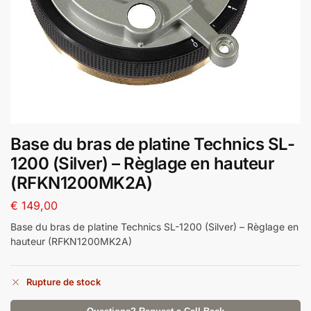
Base du bras de platine Technics SL-
1200 (Silver) – Règlage en hauteur
(RFKN1200MK2A)
€
149,00
Base du bras de platine Technics SL-1200 (Silver) – Règlage en
hauteur (RFKN1200MK2A)
Rupture de stock