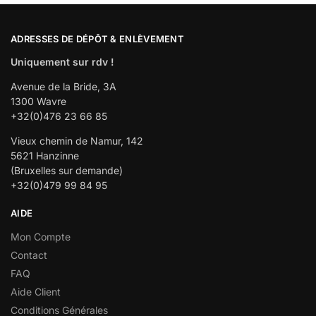
ADRESSES DE DÉPÔT & ENLÈVEMENT
Uniquement sur rdv !
Avenue de la Bride, 3A
1300 Wavre
+32(0)476 23 66 85
Vieux chemin de Namur, 142
5621 Hanzinne
(Bruxelles sur demande)
+32(0)479 99 84 95
AIDE
Mon Compte
Contact
FAQ
Aide Client
Conditions Générales