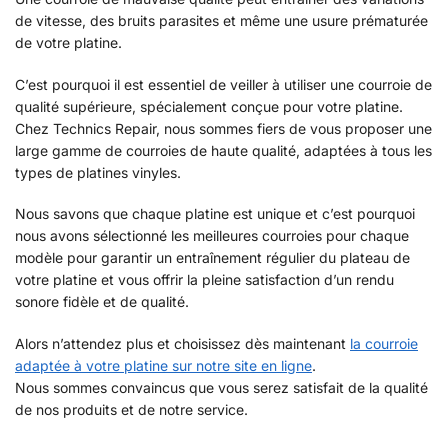
de vitesse, des bruits parasites et même une usure prématurée
de votre platine.
C’est pourquoi il est essentiel de veiller à utiliser une courroie de
qualité supérieure, spécialement conçue pour votre platine.
Chez Technics Repair, nous sommes fiers de vous proposer une
large gamme de courroies de haute qualité, adaptées à tous les
types de platines vinyles.
Nous savons que chaque platine est unique et c’est pourquoi
nous avons sélectionné les meilleures courroies pour chaque
modèle pour garantir un entraînement régulier du plateau de
votre platine et vous offrir la pleine satisfaction d’un rendu
sonore fidèle et de qualité.
Alors n’attendez plus et choisissez dès maintenant
la courroie
adaptée à votre platine sur notre site en ligne
.
Nous sommes convaincus que vous serez satisfait de la qualité
de nos produits et de notre service.