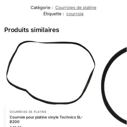
Catégorie :
Courroies de platine
Étiquette :
courroie
Produits similaires
COURROIES DE PLATINE
Courroie pour platine vinyle Technics SL-
B200