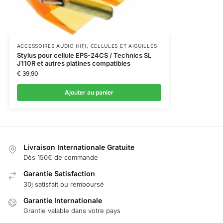
ACCESSOIRES AUDIO HIFI
,
CELLULES ET AIGUILLES
Stylus pour cellule EPS-24CS / Technics SL
J110R et autres platines compatibles
€
39,90
Ajouter au panier
Livraison Internationale Gratuite
Dès 150€ de commande
Garantie Satisfaction
30j satisfait ou remboursé
Garantie Internationale
Grantie valable dans votre pays