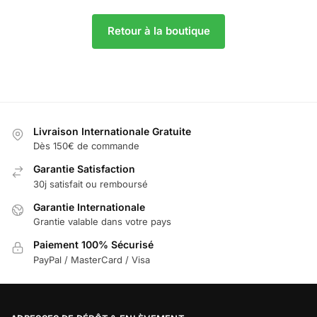
Retour à la boutique
Livraison Internationale Gratuite
Dès 150€ de commande
Garantie Satisfaction
30j satisfait ou remboursé
Garantie Internationale
Grantie valable dans votre pays
Paiement 100% Sécurisé
PayPal / MasterCard / Visa