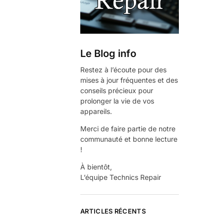
Le Blog info
Restez à l’écoute pour des
mises à jour fréquentes et des
conseils précieux pour
prolonger la vie de vos
appareils.
Merci de faire partie de notre
communauté et bonne lecture
!
À bientôt,
L’équipe Technics Repair
ARTICLES RÉCENTS