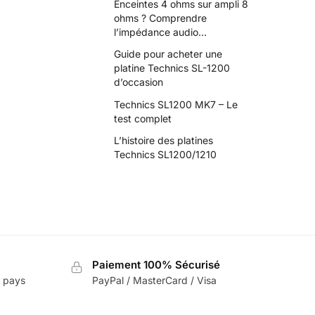
Enceintes 4 ohms sur ampli 8
ohms ? Comprendre
l’impédance audio…
Guide pour acheter une
platine Technics SL-1200
d’occasion
Technics SL1200 MK7 – Le
test complet
L’histoire des platines
Technics SL1200/1210
Paiement 100% Sécurisé
e pays
PayPal / MasterCard / Visa