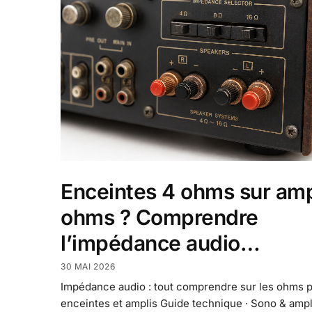
Enceintes 4 ohms sur amp
ohms ? Comprendre
l’impédance audio…
30 MAI 2026
Impédance audio : tout comprendre sur les ohms 
enceintes et amplis Guide technique · Sono & ampl