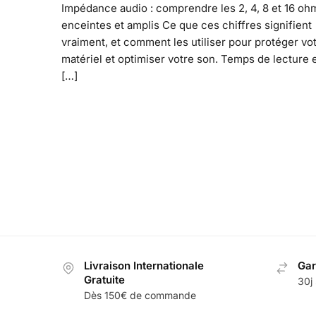
Impédance audio : comprendre les 2, 4, 8 et 16 oh
enceintes et amplis Ce que ces chiffres signifient
vraiment, et comment les utiliser pour protéger vo
matériel et optimiser votre son. Temps de lecture 
[…]
Livraison Internationale
Gar
Gratuite
30j 
Dès 150€ de commande