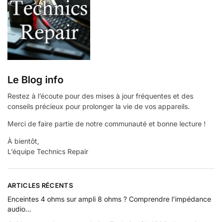
Le Blog info
Restez à l’écoute pour des mises à jour fréquentes et des
conseils précieux pour prolonger la vie de vos appareils.
Merci de faire partie de notre communauté et bonne lecture !
À bientôt,
L’équipe Technics Repair
ARTICLES RÉCENTS
Enceintes 4 ohms sur ampli 8 ohms ? Comprendre l’impédance
audio…