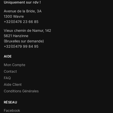
Uniquement sur rdv !
Avenue de la Bride, 3A
1300 Wavre
+32(0)476 23 66 85
Vieux chemin de Namur, 142
5621 Hanzinne
(Bruxelles sur demande)
+32(0)479 99 84 95
AIDE
Mon Compte
Contact
FAQ
Aide Client
Conditions Générales
RÉSEAU
Facebook