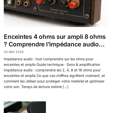
Enceintes 4 ohms sur ampli 8 ohms
? Comprendre l’impédance audio…
30 MAI 2026
Impédance audio : tout comprendre sur les ohms pour
enceintes et amplis Guide technique · Sono & amplification
Impédance audio : comprendre les 2, 4, 8 et 16 ohms pour
enceintes et amplis Ce que ces chiffres signifient vraiment, et
comment les utiliser pour protéger votre matériel et optimiser
votre son. Temps de lecture estimé […]