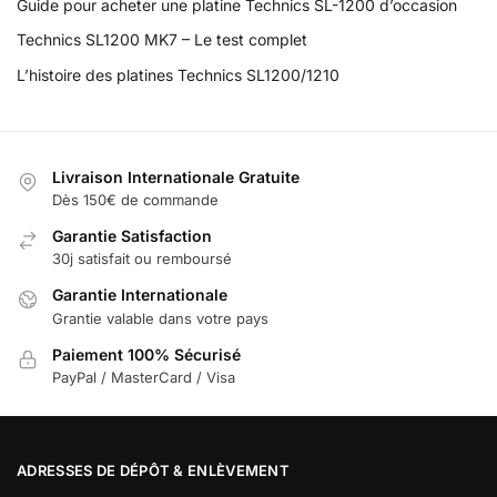
Guide pour acheter une platine Technics SL-1200 d’occasion
Technics SL1200 MK7 – Le test complet
L’histoire des platines Technics SL1200/1210
Livraison Internationale Gratuite
Dès 150€ de commande
Garantie Satisfaction
30j satisfait ou remboursé
Garantie Internationale
Grantie valable dans votre pays
Paiement 100% Sécurisé
PayPal / MasterCard / Visa
ADRESSES DE DÉPÔT & ENLÈVEMENT