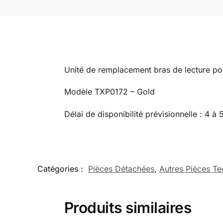
Unité de remplacement bras de lecture p
Modèle TXP0172 – Gold
Délai de disponibilité prévisionnelle : 4 à
Catégories :
Pièces Détachées
,
Autres Pièces Te
Produits similaires